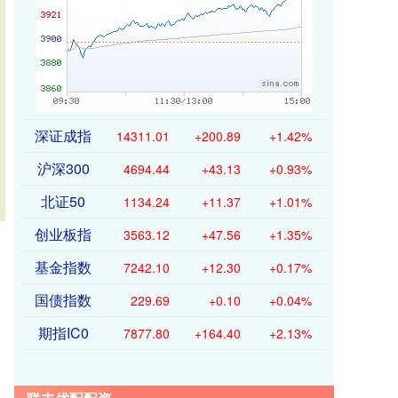
深证成指
14311.01
+200.89
+1.42%
沪深300
4694.44
+43.13
+0.93%
北证50
1134.24
+11.37
+1.01%
创业板指
3563.12
+47.56
+1.35%
基金指数
7242.10
+12.30
+0.17%
国债指数
229.69
+0.10
+0.04%
期指IC0
7877.80
+164.40
+2.13%