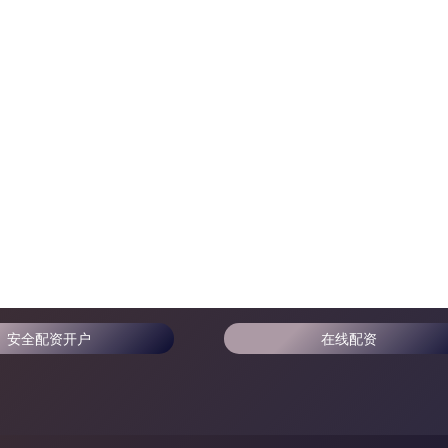
安全配资开户
在线配资