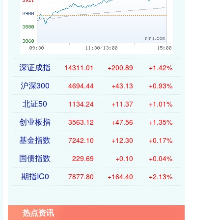
深证成指
14311.01
+200.89
+1.42%
沪深300
4694.44
+43.13
+0.93%
北证50
1134.24
+11.37
+1.01%
创业板指
3563.12
+47.56
+1.35%
基金指数
7242.10
+12.30
+0.17%
国债指数
229.69
+0.10
+0.04%
期指IC0
7877.80
+164.40
+2.13%
热点资讯